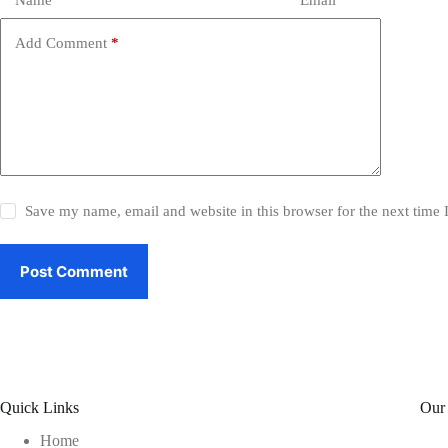
Name
*
Email
*
Add Comment
*
Save my name, email and website in this browser for the next time
Post Comment
Quick Links
Our
Home