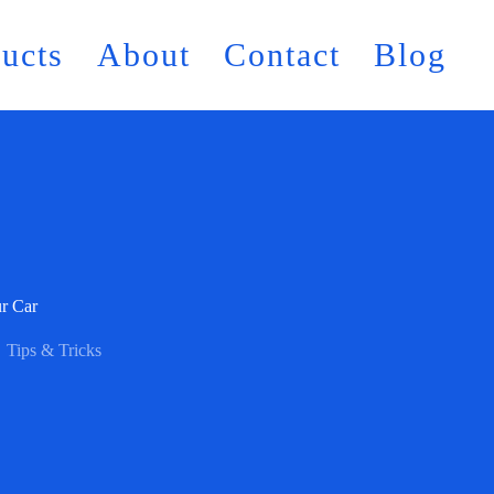
ucts
About
Contact
Blog
r Car
Tips & Tricks