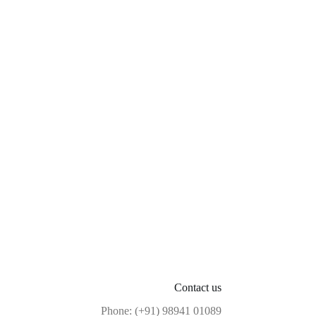
Contact us
Phone: (+91) 98941 01089