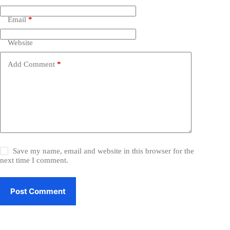
Email
*
Website
Add Comment
*
Save my name, email and website in this browser for the
next time I comment.
Post Comment