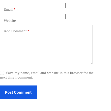
Email
*
Website
Add Comment
*
Save my name, email and website in this browser for the
next time I comment.
Post Comment